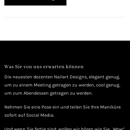
Was Sie von uns erwarten können
Die neuesten dezenten Nailart Designs, elegant genug,
um zu einem Meeting getragen zu werden, cool genug,
um zum Abendessen getragen zu werden.
Nehmen Sie eine Pose ein und teilen Sie Ihre Maniküre
sofort auf Social Media.
Und wenn Sie fertig sind, wollen wir hören wie Sie „Wow“