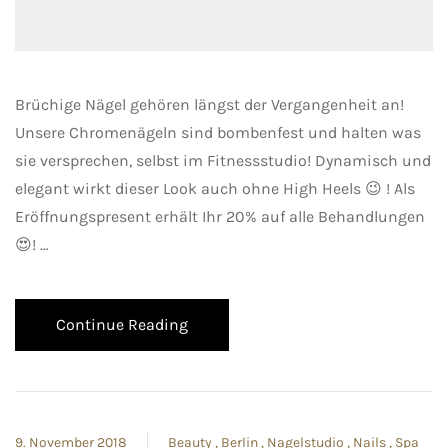
Brüchige Nägel gehören längst der Vergangenheit an!
Unsere Chromenägeln sind bombenfest und halten was
sie versprechen, selbst im Fitnessstudio! Dynamisch und
elegant wirkt dieser Look auch ohne High Heels 😉 ! Als
Eröffnungspresent erhält Ihr 20% auf alle Behandlungen
😍! …
Continue Reading
9. November 2018
Beauty
Berlin
Nagelstudio
Nails
Spa