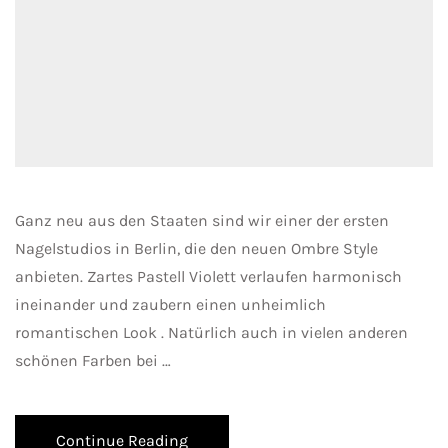
Ganz neu aus den Staaten sind wir einer der ersten
Nagelstudios in Berlin, die den neuen Ombre Style
anbieten. Zartes Pastell Violett verlaufen harmonisch
ineinander und zaubern einen unheimlich
romantischen Look . Natürlich auch in vielen anderen
schönen Farben bei …
Continue Reading