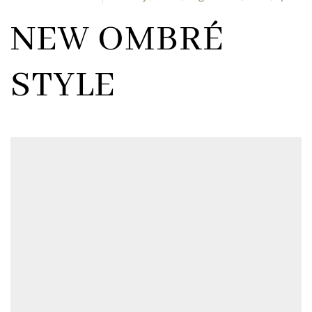
NEW OMBRÉ
STYLE