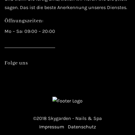
sagen. Das ist die beste Anerkennung unseres Dienstes.
Öffnungszeiten:
Mo – Sa: 09:00 – 20:00
Folge uns
©2018 Skygarden - Nails & Spa
Impressum
Datenschutz