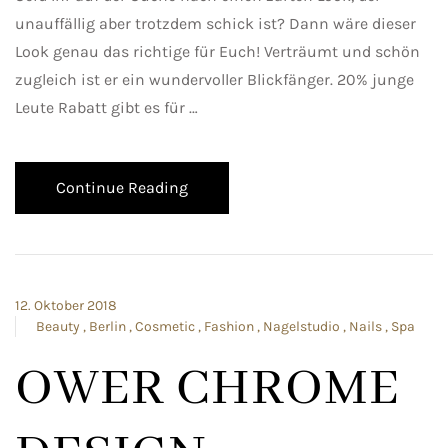
unauffällig aber trotzdem schick ist? Dann wäre dieser
Look genau das richtige für Euch! Verträumt und schön
zugleich ist er ein wundervoller Blickfänger. 20% junge
Leute Rabatt gibt es für …
Continue Reading
12. Oktober 2018
Beauty
Berlin
Cosmetic
Fashion
Nagelstudio
Nails
Spa
OWER CHROME