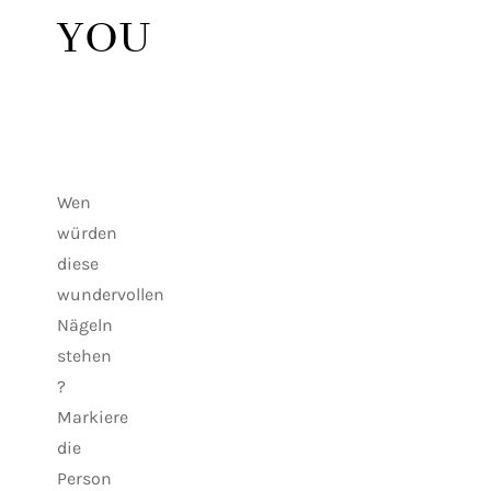
YOU
Wen
würden
diese
wundervollen
Nägeln
stehen
?
Markiere
die
Person