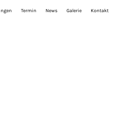
ungen
Termin
News
Galerie
Kontakt