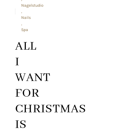
Nagelstudio
Nails
Spa
ALL
I
WANT
FOR
CHRISTMAS
IS