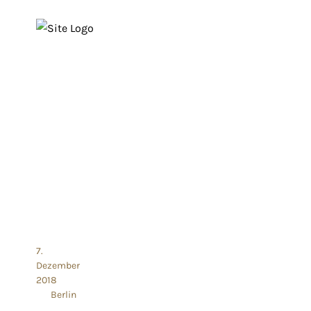
7.
Dezember
2018
Berlin